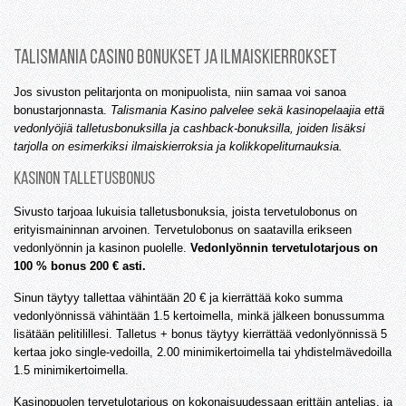
Talismania Casino bonukset ja ilmaiskierrokset
Jos sivuston pelitarjonta on monipuolista, niin samaa voi sanoa
bonustarjonnasta.
Talismania Kasino palvelee sekä kasinopelaajia että
vedonlyöjiä talletusbonuksilla ja cashback-bonuksilla, joiden lisäksi
tarjolla on esimerkiksi ilmaiskierroksia ja kolikkopeliturnauksia.
Kasinon talletusbonus
Sivusto tarjoaa lukuisia talletusbonuksia, joista tervetulobonus on
erityismaininnan arvoinen. Tervetulobonus on saatavilla erikseen
vedonlyönnin ja kasinon puolelle.
Vedonlyönnin tervetulotarjous on
100 % bonus 200 € asti.
Sinun täytyy tallettaa vähintään 20 € ja kierrättää koko summa
vedonlyönnissä vähintään 1.5 kertoimella, minkä jälkeen bonussumma
lisätään pelitilillesi. Talletus + bonus täytyy kierrättää vedonlyönnissä 5
kertaa joko single-vedoilla, 2.00 minimikertoimella tai yhdistelmävedoilla
1.5 minimikertoimella.
Kasinopuolen tervetulotarjous on kokonaisuudessaan erittäin antelias, ja