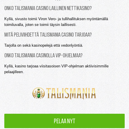
Onko Talismania Casino laillinen nettikasino?
Kyllä, sivusto toimii Viron Vero- ja tullihallituksen myöntämällä
toimiluvalla, joten se toimii täysin laillisesti.
Mitä peliviihdettä Talismania Casino tarjoaa?
Tarjolla on sekä kasinopelejä että vedonlyöntiä.
Onko Talismania Casinolla VIP-ohjelmaa?
Kyllä, kasino tarjoaa viisitasoisen VIP-ohjelman aktiivisimmille
pelaajilleen.
PELAA NYT