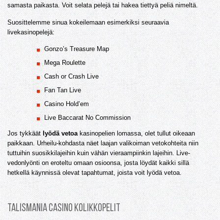
samasta paikasta. Voit selata pelejä tai hakea tiettyä peliä nimeltä.
Suosittelemme sinua kokeilemaan esimerkiksi seuraavia
livekasinopelejä:
Gonzo’s Treasure Map
Mega Roulette
Cash or Crash Live
Fan Tan Live
Casino Hold’em
Live Baccarat No Commission
Jos tykkäät
lyödä vetoa
kasinopelien lomassa, olet tullut oikeaan
paikkaan. Urheilu-kohdasta näet laajan valikoiman vetokohteita niin
tuttuihin suosikkilajeihin kuin vähän vieraampiinkin lajeihin. Live-
vedonlyönti on eroteltu omaan osioonsa, josta löydät kaikki sillä
hetkellä käynnissä olevat tapahtumat, joista voit lyödä vetoa.
Talismania Casino kolikkopelit