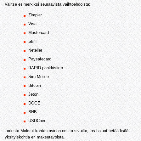
Valitse esimerkiksi seuraavista vaihtoehdoista:
Zimpler
Visa
Mastercard
Skrill
Neteller
Paysafecard
RAPID pankkisiirto
Siru Mobile
Bitcoin
Jeton
DOGE
BNB
USDCoin
Tarkista Maksut-kohta kasinon omilta sivuilta, jos haluat tietää lisää
yksityiskohtia eri maksutavoista.