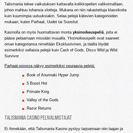
Talismania tekee vaikutuksen kattavalla kolikkopelien valikoimallaan,
johon mahtuu tuhansia slotteja. Mukana on niin rakastettuja klassikoita
kuin kuumimpia uutuuksiakin. Selaa pelejä kätevien kategorioiden
mukaan, kuten Parhaat, Uudet tai Suositut.
Kasinolla on myös huomattavan monta
yksinoikeuspeliä
, joita ei
pääse pelaamaan missään muualla. Yksinoikeuspelit ovat saaneet
oman kategoriansa nimeltään Eksklusiivinen, ja täältä löydät
esimerkiksi sellaisia pelejä kuin Cash of Gods, Disco Wild ja Wild
Survivor.
Parhaat-osiossa näkyy esimerkiksi seuraavia pelejä:
Book of Anunnaki Hyper Jump
5 Boost Hot
Primate King
Valley of the Gods
Razor Returns
Talismania Casino pelivalmistajat
Ei ihmekään, että Talismania Kasino pystyy tarjoamaan niin laajan ja