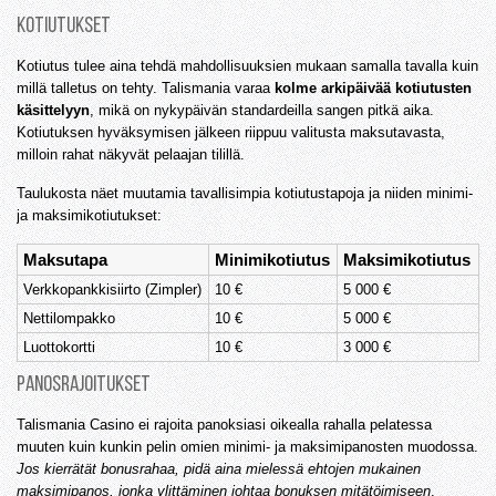
Kotiutukset
Kotiutus tulee aina tehdä mahdollisuuksien mukaan samalla tavalla kuin
millä talletus on tehty. Talismania varaa
kolme arkipäivää kotiutusten
käsittelyyn
, mikä on nykypäivän standardeilla sangen pitkä aika.
Kotiutuksen hyväksymisen jälkeen riippuu valitusta maksutavasta,
milloin rahat näkyvät pelaajan tilillä.
Taulukosta näet muutamia tavallisimpia kotiutustapoja ja niiden minimi-
ja maksimikotiutukset:
Maksutapa
Minimikotiutus
Maksimikotiutus
Verkkopankkisiirto (Zimpler)
10 €
5 000 €
Nettilompakko
10 €
5 000 €
Luottokortti
10 €
3 000 €
Panosrajoitukset
Talismania Casino ei rajoita panoksiasi oikealla rahalla pelatessa
muuten kuin kunkin pelin omien minimi- ja maksimipanosten muodossa.
Jos kierrätät bonusrahaa, pidä aina mielessä ehtojen mukainen
maksimipanos, jonka ylittäminen johtaa bonuksen mitätöimiseen
.