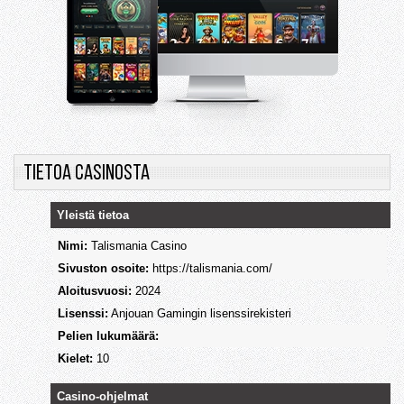
Tietoa casinosta
Yleistä tietoa
Nimi:
Talismania Casino
Sivuston osoite:
https://talismania.com/
Aloitusvuosi:
2024
Lisenssi:
Anjouan Gamingin lisenssirekisteri
Pelien lukumäärä:
Kielet:
10
Casino-ohjelmat