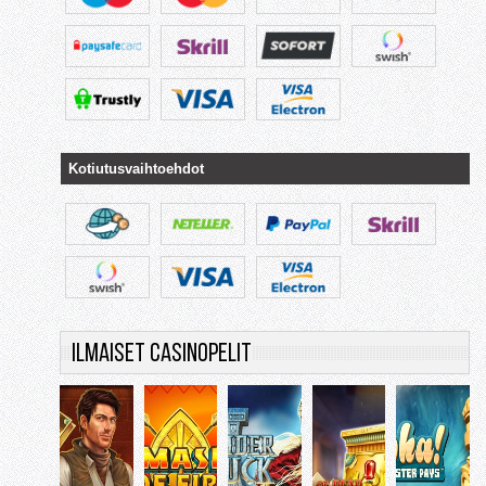
Kotiutusvaihtoehdot
Ilmaiset casinopelit