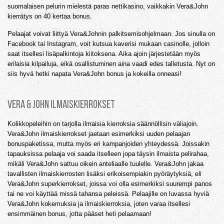
suomalaisen pelurin mielestä paras nettikasino, vaikkakin Vera&John
kierrätys on 40 kertaa bonus.
Pelaajat voivat liittyä Vera&Johnin palkitsemisohjelmaan. Jos sinulla on
Facebook tai Instagram, voit kutsua kaverisi mukaan casinolle, jolloin
saat itsellesi lisäpalkintoja kiitoksena. Aika ajoin järjestetään myös
erilaisia kilpailuja, eikä osallistuminen aina vaadi edes talletusta. Nyt on
siis hyvä hetki napata Vera&John bonus ja kokeilla onneasi!
Vera & John ilmaiskierrokset
Kolikkopeleihin on tarjolla ilmaisia kierroksia säännöllisin väliajoin.
Vera&John ilmaiskierrokset jaetaan esimerkiksi uuden pelaajan
bonuspaketissa, mutta myös eri kampanjoiden yhteydessä. Joissakin
tapauksissa pelaaja voi saada itselleen jopa täysin ilmaista pelirahaa,
mikäli Vera&John sattuu oikein anteliaalle tuulelle. Vera&John jakaa
tavallisten ilmaiskierrosten lisäksi erikoisempiakin pyöräytyksiä, eli
Vera&John superkierrokset, joissa voi olla esimerkiksi suurempi panos
tai ne voi käyttää missä tahansa peleissä. Pelaajille on luvassa hyviä
Vera&John kokemuksia ja ilmaiskierroksia, joten varaa itsellesi
ensimmäinen bonus, jotta pääset heti pelaamaan!