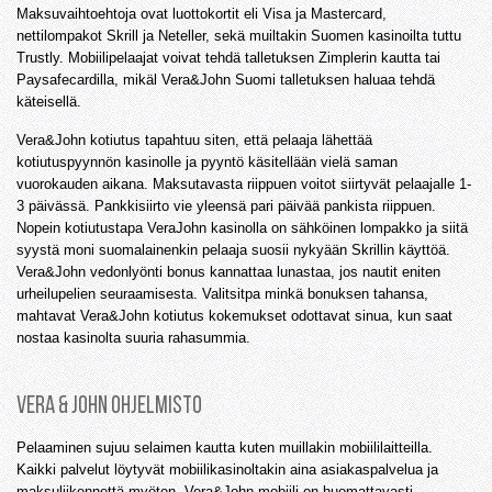
Maksuvaihtoehtoja ovat luottokortit eli Visa ja Mastercard,
nettilompakot Skrill ja Neteller, sekä muiltakin Suomen kasinoilta tuttu
Trustly. Mobiilipelaajat voivat tehdä talletuksen Zimplerin kautta tai
Paysafecardilla, mikäl Vera&John Suomi talletuksen haluaa tehdä
käteisellä.
Vera&John kotiutus tapahtuu siten, että pelaaja lähettää
kotiutuspyynnön kasinolle ja pyyntö käsitellään vielä saman
vuorokauden aikana. Maksutavasta riippuen voitot siirtyvät pelaajalle 1-
3 päivässä. Pankkisiirto vie yleensä pari päivää pankista riippuen.
Nopein kotiutustapa VeraJohn kasinolla on sähköinen lompakko ja siitä
syystä moni suomalainenkin pelaaja suosii nykyään Skrillin käyttöä.
Vera&John vedonlyönti bonus kannattaa lunastaa, jos nautit eniten
urheilupelien seuraamisesta. Valitsitpa minkä bonuksen tahansa,
mahtavat Vera&John kotiutus kokemukset odottavat sinua, kun saat
nostaa kasinolta suuria rahasummia.
Vera & John ohjelmisto
Pelaaminen sujuu selaimen kautta kuten muillakin mobiililaitteilla.
Kaikki palvelut löytyvät mobiilikasinoltakin aina asiakaspalvelua ja
maksuliikennettä myöten. Vera&John mobiili on huomattavasti