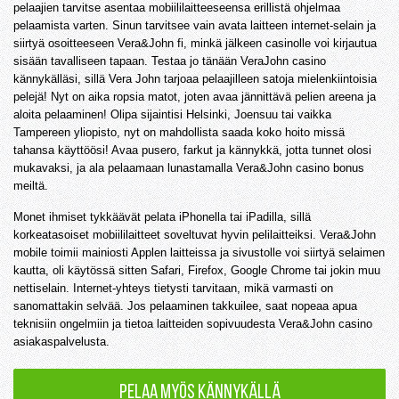
pelaajien tarvitse asentaa mobiililaitteeseensa erillistä ohjelmaa
pelaamista varten. Sinun tarvitsee vain avata laitteen internet-selain ja
siirtyä osoitteeseen Vera&John fi, minkä jälkeen casinolle voi kirjautua
sisään tavalliseen tapaan. Testaa jo tänään VeraJohn casino
kännykälläsi, sillä Vera John tarjoaa pelaajilleen satoja mielenkiintoisia
pelejä! Nyt on aika ropsia matot, joten avaa jännittävä pelien areena ja
aloita pelaaminen! Olipa sijaintisi Helsinki, Joensuu tai vaikka
Tampereen yliopisto, nyt on mahdollista saada koko hoito missä
tahansa käyttöösi! Avaa pusero, farkut ja kännykkä, jotta tunnet olosi
mukavaksi, ja ala pelaamaan lunastamalla Vera&John casino bonus
meiltä.
Monet ihmiset tykkäävät pelata iPhonella tai iPadilla, sillä
korkeatasoiset mobiililaitteet soveltuvat hyvin pelilaitteiksi. Vera&John
mobile toimii mainiosti Applen laitteissa ja sivustolle voi siirtyä selaimen
kautta, oli käytössä sitten Safari, Firefox, Google Chrome tai jokin muu
nettiselain. Internet-yhteys tietysti tarvitaan, mikä varmasti on
sanomattakin selvää. Jos pelaaminen takkuilee, saat nopeaa apua
teknisiin ongelmiin ja tietoa laitteiden sopivuudesta Vera&John casino
asiakaspalvelusta.
PELAA MYÖS KÄNNYKÄLLÄ