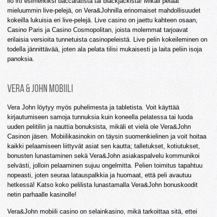
ilo irti esimerkiksi baccaratista tai blackjackista! Mikäli pelaat
mieluummin live-pelejä, on Vera&Johnilla erinomaiset mahdollisuudet
kokeilla lukuisia eri live-pelejä. Live casino on jaettu kahteen osaan,
Casino Paris ja Casino Cosmopolitan, joista molemmat tarjoavat
erilaisia versioita tunnetuista casinopeleistä. Live pelin kokeileminen on
todella jännittävää, joten ala pelata tilisi mukaisesti ja laita peliin isoja
panoksia.
Vera & John mobiili
Vera John löytyy myös puhelimesta ja tabletista. Voit käyttää
kirjautumiseen samoja tunnuksia kuin koneella pelatessa tai luoda
uuden pelitilin ja nauttia bonuksista, mikäli et vielä ole Vera&John
Casinon jäsen. Mobiilikasinokin on täysin suomenkielinen ja voit hoitaa
kaikki pelaamiseen liittyvät asiat sen kautta; talletukset, kotiutukset,
bonusten lunastaminen sekä Vera&John asiakaspalvelu kommunikoi
selvästi, jolloin pelaaminen sujuu ongelmitta. Pelien toimitus tapahtuu
nopeasti, joten seuraa latauspalkkia ja huomaat, että peli avautuu
hetkessä! Katso koko pelilista lunastamalla Vera&John bonuskoodit
netin parhaalle kasinolle!
Vera&John mobiili casino on selainkasino, mikä tarkoittaa sitä, ettei