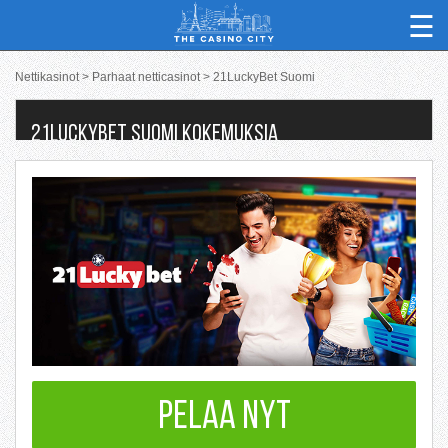
☰
Nettikasinot
Parhaat netticasinot
21LuckyBet Suomi
Nettikasinot
21LuckyBet Suomi kokemuksia
Kasinopelit
CasinoOpas
Kolikkopelit
Uudet nettikasinot
PELAA NYT