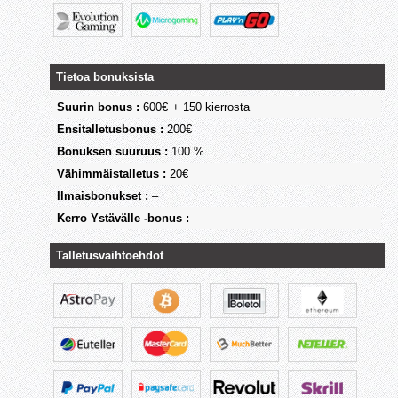
Tietoa bonuksista
Suurin bonus :
600€
+ 150 kierrosta
Ensitalletusbonus :
200€
Bonuksen suuruus :
100 %
Vähimmäistalletus :
20€
Ilmaisbonukset :
–
Kerro Ystävälle -bonus :
–
Talletusvaihtoehdot