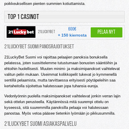
poikkeuksellisen pienten summien kotiuttamista.
Top 1 casinot
600€
PELAA NYT
21LuckyBet
+ 150 kierrosta
21LuckyBet Suomi panosrajoitukset
21LuckyBet Suomi voi rajoittaa pelaajien panoksia bonuksella
pelatessa, joten suosittelemme tutustumaan bonusten sääntöihin ja
ehtoihin huolellisesti. Muuten minimi- ja maksimipanokset vaihtelevat
valitun pelin mukaan. Useimmat kolikkopelit tukevat jo kymmenellä
sentillä pelaamista, mutta tarvittaessa erityisesti pöytäpeleihin saa
kertaheitolla sijoitettua halutessaan jopa tuhansia euroja.
Vedonlyönnin puolella maksimipanokset vaihtelevat jonkin verran lajin
sekä ottelun perusteella. Käytännössä mitä suurempi ottelu on
kyseessä, sitä suuremmilla panoksilla pelaaja voi halutessaan
panostaa. Myös vetoa pääsee tietenkin lyömään jo pikkusummilla.
21LuckyBet Suomi asiakaspalvelu