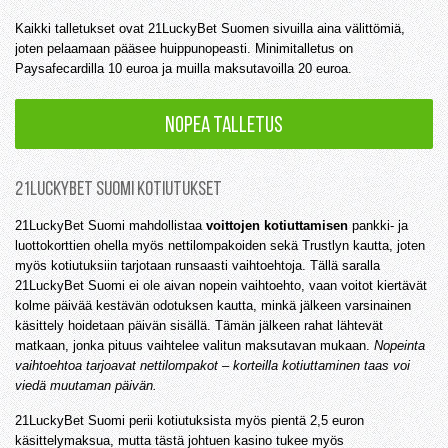
Kaikki talletukset ovat 21LuckyBet Suomen sivuilla aina välittömiä,
joten pelaamaan pääsee huippunopeasti. Minimitalletus on
Paysafecardilla 10 euroa ja muilla maksutavoilla 20 euroa.
NOPEA TALLETUS
21LuckyBet Suomi kotiutukset
21LuckyBet Suomi mahdollistaa
voittojen kotiuttamisen
pankki- ja
luottokorttien ohella myös nettilompakoiden sekä Trustlyn kautta, joten
myös kotiutuksiin tarjotaan runsaasti vaihtoehtoja. Tällä saralla
21LuckyBet Suomi ei ole aivan nopein vaihtoehto, vaan voitot kiertävät
kolme päivää kestävän odotuksen kautta, minkä jälkeen varsinainen
käsittely hoidetaan päivän sisällä. Tämän jälkeen rahat lähtevät
matkaan, jonka pituus vaihtelee valitun maksutavan mukaan.
Nopeinta
vaihtoehtoa tarjoavat nettilompakot – korteilla kotiuttaminen taas voi
viedä muutaman päivän.
21LuckyBet Suomi perii kotiutuksista myös pientä 2,5 euron
käsittelymaksua, mutta tästä johtuen kasino tukee myös