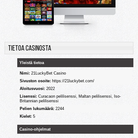
Tietoa casinosta
Yleistä tietoa
Nimi:
21LuckyBet Casino
Sivuston osoite:
https://21luckybet.com/
Aloitusvuosi:
2022
Lisenssi:
Curacaon pelilisenssi, Maltan pelilisenssi, Iso-
Britannian pelilisenssi
Pelien lukumäärä:
2244
Kielet:
5
Casino-ohjelmat