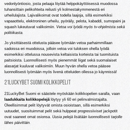
vedonlyöntiosio, josta pelaaja löytää helppokäyttöisessä muodossa
tuhansittain pelikohteita reilusti yli kolmestakymmenestä eri
urheilulajista. Lajivalikoimat ovat todella laajoja, sillä esimerkiksi
vapaaottelu, elektroninen urheilu, pyöräily, pelota, kabaddi, sumopaini ja
squash lukeutuvat valikoimiin.
Vetoa voi lyödä myös tv-ohjelmista sekä
politiikasta.
Jo yksittäisestä ottelusta pääsee lyömään vetoa parhaimmillaan
sadoissa eri muodoissa, jolloin vetoa voi tuloksen ohella lyödä
esimerkiksi ottelussa nousevista keltaisista korteista tai tuomituista
paitsioista. Luonnollisesti myös pienemmät liigat sekä suomalaiset
alasarjat kuuluvat valikoimiin. Muun hyvän ohella vetoa pääsee
luonnollisesti lyömään myös livenä otteluiden ollessa jo käynnissä!
21LuckyBet Suomi kolikkopelit
21LuckyBet Suomi ei säästele myöskään kolikkopelien saralla, vaan
laadukkaita kolikkopelejä
löytyy yli 60 eri pelinvalmistajalta.
Oleellisimmat pelit löytyvät omista osioistaan, sillä esimerkiksi
uutuudet, suosituimmat pelit sekä hulppeat progressiiviset jackpotit
ovat saaneet omat osionsa.
Uusia pelejä lisätään luonnollisesti tarjolle
lähes päivittäin.