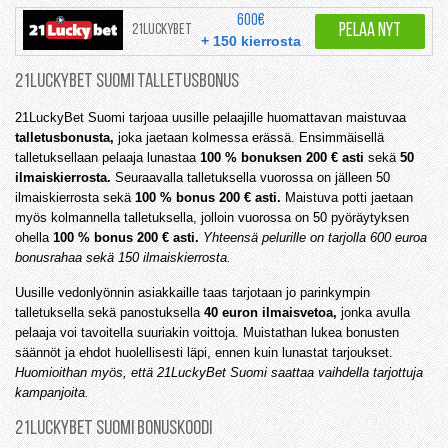
600€
PELAA NYT
21LuckyBet
+ 150 kierrosta
21LuckyBet Suomi talletusbonus
21LuckyBet Suomi tarjoaa uusille pelaajille huomattavan maistuvaa
talletusbonusta,
joka jaetaan kolmessa erässä. Ensimmäisellä
talletuksellaan pelaaja lunastaa
100 % bonuksen 200 € asti
sekä
50
ilmaiskierrosta.
Seuraavalla talletuksella vuorossa on jälleen 50
ilmaiskierrosta sekä
100 % bonus 200 € asti.
Maistuva potti jaetaan
myös kolmannella talletuksella, jolloin vuorossa on 50 pyöräytyksen
ohella
100 % bonus 200 € asti.
Yhteensä pelurille on tarjolla 600 euroa
bonusrahaa sekä 150 ilmaiskierrosta.
Uusille vedonlyönnin asiakkaille taas tarjotaan jo parinkympin
talletuksella sekä panostuksella
40 euron ilmaisvetoa,
jonka avulla
pelaaja voi tavoitella suuriakin voittoja. Muistathan lukea bonusten
säännöt ja ehdot huolellisesti läpi, ennen kuin lunastat tarjoukset.
Huomioithan myös, että 21LuckyBet Suomi saattaa vaihdella tarjottuja
kampanjoita.
21LuckyBet Suomi bonuskoodi