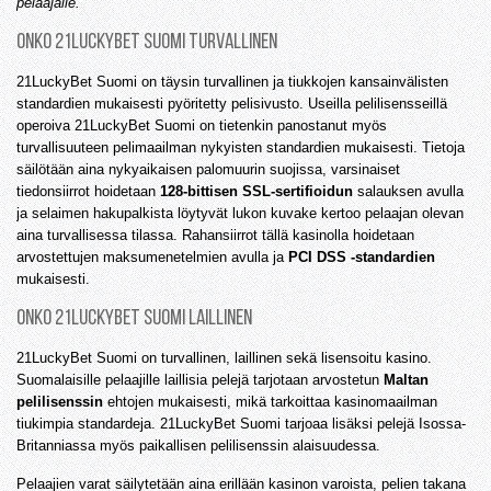
pelaajalle.
Onko 21LuckyBet Suomi turvallinen
21LuckyBet Suomi on täysin turvallinen ja tiukkojen kansainvälisten
standardien mukaisesti pyöritetty pelisivusto. Useilla pelilisensseillä
operoiva 21LuckyBet Suomi on tietenkin panostanut myös
turvallisuuteen pelimaailman nykyisten standardien mukaisesti. Tietoja
säilötään aina nykyaikaisen palomuurin suojissa, varsinaiset
tiedonsiirrot hoidetaan
128-bittisen SSL-sertifioidun
salauksen avulla
ja selaimen hakupalkista löytyvät lukon kuvake kertoo pelaajan olevan
aina turvallisessa tilassa. Rahansiirrot tällä kasinolla hoidetaan
arvostettujen maksumenetelmien avulla ja
PCI DSS -standardien
mukaisesti.
Onko 21LuckyBet Suomi laillinen
21LuckyBet Suomi on turvallinen, laillinen sekä lisensoitu kasino.
Suomalaisille pelaajille laillisia pelejä tarjotaan arvostetun
Maltan
pelilisenssin
ehtojen mukaisesti, mikä tarkoittaa kasinomaailman
tiukimpia standardeja. 21LuckyBet Suomi tarjoaa lisäksi pelejä Isossa-
Britanniassa myös paikallisen pelilisenssin alaisuudessa.
Pelaajien varat säilytetään aina erillään kasinon varoista, pelien takana