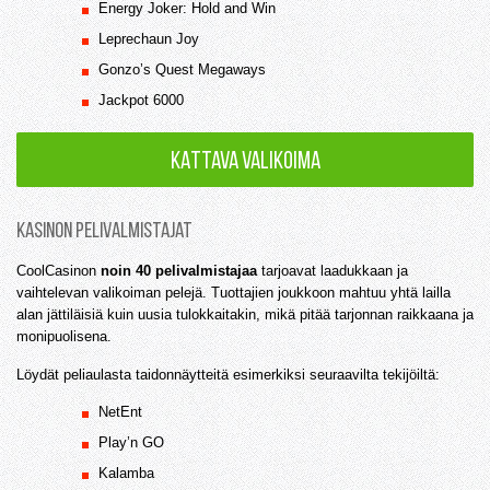
Energy Joker: Hold and Win
Leprechaun Joy
Gonzo’s Quest Megaways
Jackpot 6000
KATTAVA VALIKOIMA
Kasinon pelivalmistajat
CoolCasinon
noin 40 pelivalmistajaa
tarjoavat laadukkaan ja
vaihtelevan valikoiman pelejä. Tuottajien joukkoon mahtuu yhtä lailla
alan jättiläisiä kuin uusia tulokkaitakin, mikä pitää tarjonnan raikkaana ja
monipuolisena.
Löydät peliaulasta taidonnäytteitä esimerkiksi seuraavilta tekijöiltä:
NetEnt
Play’n GO
Kalamba