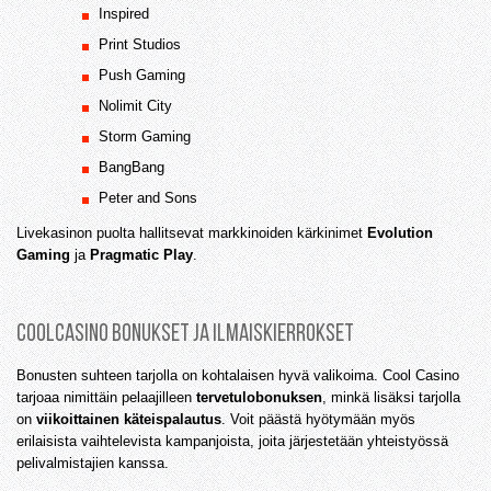
Inspired
Print Studios
Push Gaming
Nolimit City
Storm Gaming
BangBang
Peter and Sons
Livekasinon puolta hallitsevat markkinoiden kärkinimet
Evolution
Gaming
ja
Pragmatic Play
.
CoolCasino bonukset ja ilmaiskierrokset
Bonusten suhteen tarjolla on kohtalaisen hyvä valikoima. Cool Casino
tarjoaa nimittäin pelaajilleen
tervetulobonuksen
, minkä lisäksi tarjolla
on
viikoittainen käteispalautus
. Voit päästä hyötymään myös
erilaisista vaihtelevista kampanjoista, joita järjestetään yhteistyössä
pelivalmistajien kanssa.