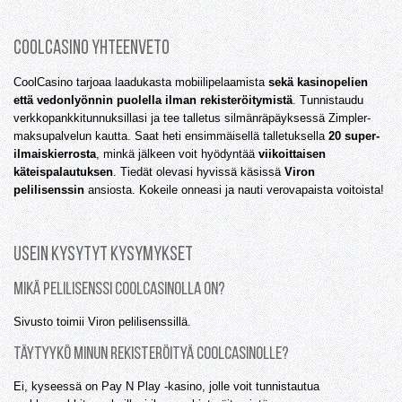
CoolCasino yhteenveto
CoolCasino tarjoaa laadukasta mobiilipelaamista
sekä kasinopelien
että vedonlyönnin puolella ilman rekisteröitymistä
. Tunnistaudu
verkkopankkitunnuksillasi ja tee talletus silmänräpäyksessä Zimpler-
maksupalvelun kautta. Saat heti ensimmäisellä talletuksella
20 super-
ilmaiskierrosta
, minkä jälkeen voit hyödyntää
viikoittaisen
käteispalautuksen
. Tiedät olevasi hyvissä käsissä
Viron
pelilisenssin
ansiosta. Kokeile onneasi ja nauti verovapaista voitoista!
Usein kysytyt kysymykset
Mikä pelilisenssi CoolCasinolla on?
Sivusto toimii Viron pelilisenssillä.
Täytyykö minun rekisteröityä CoolCasinolle?
Ei, kyseessä on Pay N Play -kasino, jolle voit tunnistautua