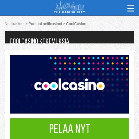
☰
Nettikasinot
Parhaat netticasinot
CoolCasino
Nettikasinot
CoolCasino kokemuksia
Kasinopelit
CasinoOpas
Kolikkopelit
Uudet nettikasinot
PELAA NYT