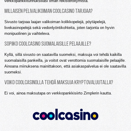
verkkopankkitunnuksillasi ilman rekisteröitymistä.
Millaisen pelivalikoiman CoolCasino tarjoaa?
Sivusto tarjoaa laajan valikoiman kolikkopelejä, pöytäpelejä,
livekasinopelejä sekä vedonlyöntikohteita, joten tarjonta on hyvin
monipuolinen ja vaihteleva.
Sopiiko CoolCasino suomalaisille pelaajille?
Kyllä, sillä sivusto on saatavilla suomeksi, maksuja voi tehdä kaikilla
suomalaisilla pankeilla, ja voitot ovat verottomia suomalaisille pelaajille.
Ainoana miinuksena mainittakoon, että asiakaspalvelua ei ole saatavilla
suomeksi.
Voiko CoolCasinolla tehdä maksuja kryptovaluutalla?
Ei voi, ainoa maksutapa on verkkopankkisiirto Zimplerin kautta.