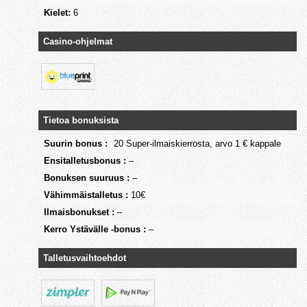
Kielet:
6
Casino-ohjelmat
Tietoa bonuksista
Suurin bonus :
20 Super-ilmaiskierrosta, arvo 1 € kappale
Ensitalletusbonus :
–
Bonuksen suuruus :
–
Vähimmäistalletus :
10€
Ilmaisbonukset :
–
Kerro Ystävälle -bonus :
–
Talletusvaihtoehdot