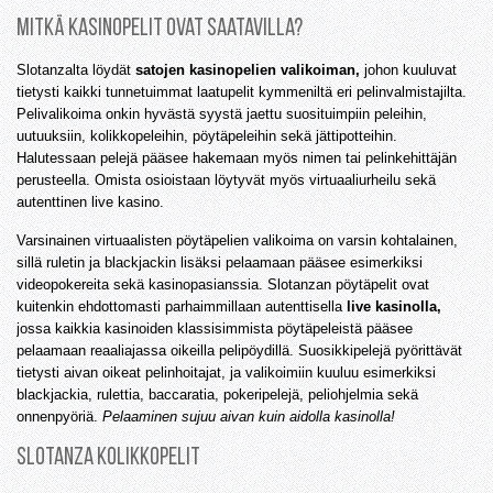
Mitkä kasinopelit ovat saatavilla?
Slotanzalta löydät
satojen kasinopelien valikoiman,
johon kuuluvat
tietysti kaikki tunnetuimmat laatupelit kymmeniltä eri pelinvalmistajilta.
Pelivalikoima onkin hyvästä syystä jaettu suosituimpiin peleihin,
uutuuksiin, kolikkopeleihin, pöytäpeleihin sekä jättipotteihin.
Halutessaan pelejä pääsee hakemaan myös nimen tai pelinkehittäjän
perusteella. Omista osioistaan löytyvät myös virtuaaliurheilu sekä
autenttinen live kasino.
Varsinainen virtuaalisten pöytäpelien valikoima on varsin kohtalainen,
sillä ruletin ja blackjackin lisäksi pelaamaan pääsee esimerkiksi
videopokereita sekä kasinopasianssia. Slotanzan pöytäpelit ovat
kuitenkin ehdottomasti parhaimmillaan autenttisella
live kasinolla,
jossa kaikkia kasinoiden klassisimmista pöytäpeleistä pääsee
pelaamaan reaaliajassa oikeilla pelipöydillä. Suosikkipelejä pyörittävät
tietysti aivan oikeat pelinhoitajat, ja valikoimiin kuuluu esimerkiksi
blackjackia, rulettia, baccaratia, pokeripelejä, peliohjelmia sekä
onnenpyöriä.
Pelaaminen sujuu aivan kuin aidolla kasinolla!
Slotanza kolikkopelit