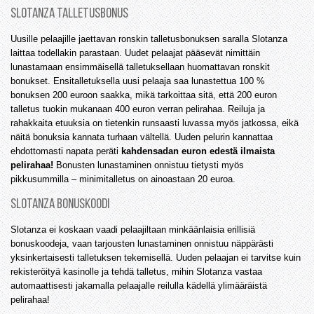
Slotanza talletusbonus
Uusille pelaajille jaettavan ronskin talletusbonuksen saralla Slotanza
laittaa todellakin parastaan. Uudet pelaajat pääsevät nimittäin
lunastamaan ensimmäisellä talletuksellaan huomattavan ronskit
bonukset. Ensitalletuksella uusi pelaaja saa lunastettua 100 %
bonuksen 200 euroon saakka, mikä tarkoittaa sitä, että 200 euron
talletus tuokin mukanaan 400 euron verran pelirahaa. Reiluja ja
rahakkaita etuuksia on tietenkin runsaasti luvassa myös jatkossa, eikä
näitä bonuksia kannata turhaan vältellä. Uuden pelurin kannattaa
ehdottomasti napata peräti
kahdensadan euron edestä ilmaista
pelirahaa!
Bonusten lunastaminen onnistuu tietysti myös
pikkusummilla – minimitalletus on ainoastaan 20 euroa.
Slotanza bonuskoodi
Slotanza ei koskaan vaadi pelaajiltaan minkäänlaisia erillisiä
bonuskoodeja, vaan tarjousten lunastaminen onnistuu näppärästi
yksinkertaisesti talletuksen tekemisellä. Uuden pelaajan ei tarvitse kuin
rekisteröityä kasinolle ja tehdä talletus, mihin Slotanza vastaa
automaattisesti jakamalla pelaajalle reilulla kädellä ylimääräistä
pelirahaa!