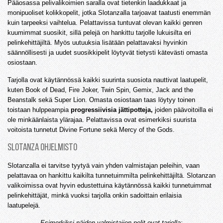
Pääosassa pelivalikoimien saralla ovat tietenkin laadukkaat ja
monipuoliset kolikkopelit, jotka Slotanzalla tarjoavat taatusti enemmän
kuin tarpeeksi vaihtelua. Pelattavissa tuntuvat olevan kaikki genren
kuumimmat suosikit, sillä pelejä on hankittu tarjolle lukuisilta eri
pelinkehittäjiltä. Myös uutuuksia lisätään pelattavaksi hyvinkin
säännöllisesti ja uudet suosikkipelit löytyvät tietysti kätevästi omasta
osiostaan.
Tarjolla ovat käytännössä kaikki suurinta suosiota nauttivat laatupelit,
kuten Book of Dead, Fire Joker, Twin Spin, Gemix, Jack and the
Beanstalk sekä Super Lion. Omasta osiostaan taas löytyy toinen
toistaan hulppeampia
progressiivisia jättipotteja,
joiden päävoitoilla ei
ole minkäänlaista ylärajaa. Pelattavissa ovat esimerkiksi suurista
voitoista tunnetut Divine Fortune sekä Mercy of the Gods.
Slotanza ohjelmisto
Slotanzalla ei tarvitse tyytyä vain yhden valmistajan peleihin, vaan
pelattavaa on hankittu kaikilta tunnetuimmilta pelinkehittäjiltä. Slotanzan
valikoimissa ovat hyvin edustettuina käytännössä kaikki tunnetuimmat
pelinkehittäjät, minkä vuoksi tarjolla onkin sadoittain erilaisia
laatupelejä.
Esimerkiksi näiden valmistajien pelit ovat tarjolla: