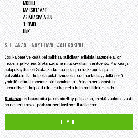
+
Mobiili
+
Maksutavat
Asiakaspalvelu
Tuomio
UKK
Slotanza – Näyttävä laatukasino
Jos kaipaat veikeää pelipaikkaa pullollaan erilaisia laatupelejä, on
moderni ja komea
Slotanza
aina mitä oivallisin vaihtoehto. Värikäs ja
helppokäyttöinen Slotanza kutsuu pelaajaa luokseen laajoilla
pelivalikoimilla, helpolla pelattavuudella, suomenkielisyydellä sekä
yhdellä netin hulppeimmista bonuksista. Pelaaminen onnistuu
luonnollisesti helposti niin tietokoneella kuin mobiililaitteillakin.
Slotanza
on
lisensoitu ja rekisteröity
pelipaikka, minkä vuoksi sivusto
on nostettu myös
parhaat nettikasinot
-listallemme.
LIITY HETI