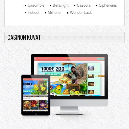
Casombie
Betalright
Casoola
Cipherwins
Hotloot
Millioner
Wonder Luck
Casinon kuvat