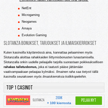
NetEnt
Microgaming
Neogames
Amaya
Evolution Gaming
Slotanza bonukset, tarjoukset ja ilmaiskierrokset
Kuten kasinoilla käytännössä aina, kannattaa pelaaminen myös
Slotanzalla aloittaa rahakkaiden liittymisbonusten lunastamisella.
Slotanzalla onkin uudelle pelaajalle tarjolla suorastaan poikkeuksellisen
rahakas talletusbonus,
joka ei taatusti pääse jättämään
vaativampaakaan pelaajaa kylmäksi.
Ilmainen raha saa tietysti tällä
kasinolla seurakseen myös ilmaiskierroksia kolikkopeleihin.
Top 1 casinot
200€
PELAA NYT
Slotanza
+ 100 kierrosta