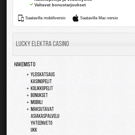
Valtavat bonustarjoukset
Saatavilla mobiiliversio
Saatavilla Mac-versio
Lucky Elektra Casino
Hakemisto
+
Yleiskatsaus
Kasinopelit
+
Kolikkopelit
+
Bonukset
+
Mobiili
+
Maksutavat
Asiakaspalvelu
Yhteenveto
UKK