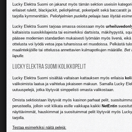
Lucky Elektra Suomi on jakanut myös tämän sektion useisiin kategorio
erilaiset ruletit, blackjackit, peliohjelmat, pokeripelit sekä baccaratit 
tarjolla kymmenittäin.
Peliohjelmien puolelta pelaaja taas löytää esime
Lucky Elektra Suomi tarjoaa omassa osiossaan myös
urheiluvedonl
kaltaisista suosikkilajeista tai esimerkiksi dartsista, mäkihypystä, squ
pääsee modernien standardien mukaisesti lyömään myös livenä, eikä koh
ottelusta voi lyödä vetoa jopa tuhansissa eri muodoissa. Pelkästä tulo
maalintekijöille tai ottelussa annettavien kulmapotkujen määrälle.
Bet 
lapulle.
Lucky Elektra Suomi kolikkopelit
Lucky Elektra Suomi sisältää valtaisan kattauksen myös erilaisia
kol
valikoimista laatua ja vaihtelua jokaiseen makuun. Samalla Lucky Ele
uutuuspelejä, jotka löytyvät simppelisti omasta valikostaan.
Omista sektioistaan löytyvät myös kasinon parhaat pelit, suosituimmat
perusteella, jolloin voit klikata esille vaikkapa kaikki
NetEntin
suositu
näyttävimmät, hauskimmat ja suosituimmat pelit löytyvät myös Lucky 
tarjolla.
Testaa esimerkiksi näitä pelejä: