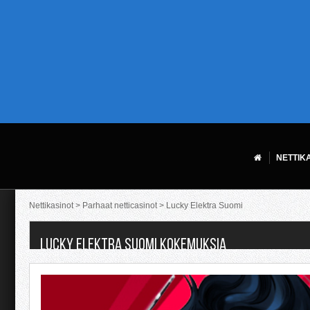
NETTIK
Nettikasinot
Parhaat netticasinot
Lucky Elektra Suomi
Lucky Elektra Suomi kokemuksia