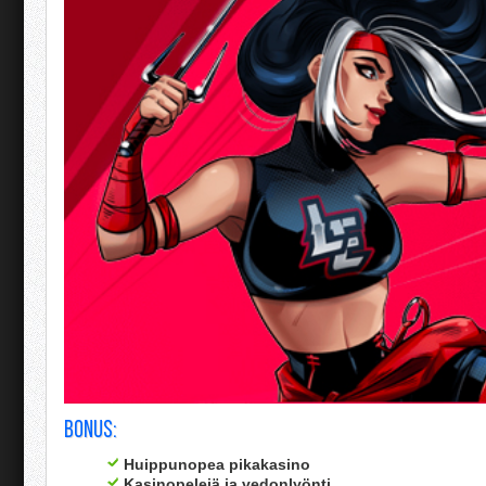
Bonus:
Huippunopea pikakasino
Kasinopelejä ja vedonlyönti