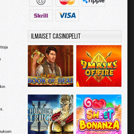
Ilmaiset casinopelit
ttoja
e
nkin
Rich Wilde and the Book
9 masks of fire
of Dead
es.
onuksen