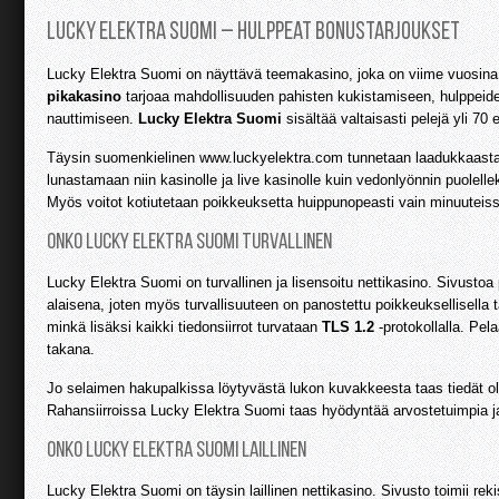
Lucky Elektra Suomi – Hulppeat bonustarjoukset
Lucky Elektra Suomi on näyttävä teemakasino, joka on viime vuosina
pikakasino
tarjoaa mahdollisuuden pahisten kukistamiseen, hulppeide
nauttimiseen.
Lucky Elektra Suomi
sisältää valtaisasti pelejä yli 70 
Täysin suomenkielinen www.luckyelektra.com tunnetaan laadukkaasta
lunastamaan niin kasinolle ja live kasinolle kuin vedonlyönnin puolelle
Myös voitot kotiutetaan poikkeuksetta huippunopeasti vain minuuteis
Onko Lucky Elektra Suomi turvallinen
Lucky Elektra Suomi on turvallinen ja lisensoitu nettikasino. Sivustoa
alaisena, joten myös turvallisuuteen on panostettu poikkeuksellisella 
minkä lisäksi kaikki tiedonsiirrot turvataan
TLS 1.2
-protokollalla. Pe
takana.
Jo selaimen hakupalkissa löytyvästä lukon kuvakkeesta taas tiedät ol
Rahansiirroissa Lucky Elektra Suomi taas hyödyntää arvostetuimpia j
Onko Lucky Elektra Suomi laillinen
Lucky Elektra Suomi on täysin laillinen nettikasino. Sivusto toimii reki