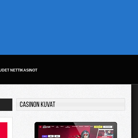
UDET NETTIKASINOT
Casinon kuvat