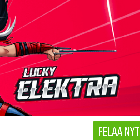
PELAA NYT