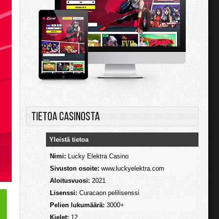
Tietoa casinosta
Yleistä tietoa
Nimi:
Lucky Elektra Casino
Sivuston osoite:
www.luckyelektra.com
Aloitusvuosi:
2021
Lisenssi:
Curacaon pelilisenssi
Pelien lukumäärä:
3000+
Kielet:
12