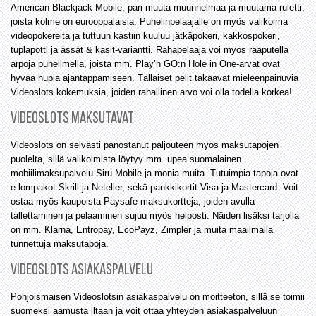
American Blackjack Mobile, pari muuta muunnelmaa ja muutama ruletti,
joista kolme on eurooppalaisia. Puhelinpelaajalle on myös valikoima
videopokereita ja tuttuun kastiin kuuluu jätkäpokeri, kakkospokeri,
tuplapotti ja ässät & kasit-variantti. Rahapelaaja voi myös raaputella
arpoja puhelimella, joista mm. Play’n GO:n Hole in One-arvat ovat
hyvää hupia ajantappamiseen. Tällaiset pelit takaavat mieleenpainuvia
Videoslots kokemuksia, joiden rahallinen arvo voi olla todella korkea!
Videoslots maksutavat
Videoslots on selvästi panostanut paljouteen myös maksutapojen
puolelta, sillä valikoimista löytyy mm. upea suomalainen
mobiilimaksupalvelu Siru Mobile ja monia muita. Tutuimpia tapoja ovat
e-lompakot Skrill ja Neteller, sekä pankkikortit Visa ja Mastercard. Voit
ostaa myös kaupoista Paysafe maksukortteja, joiden avulla
tallettaminen ja pelaaminen sujuu myös helposti. Näiden lisäksi tarjolla
on mm. Klarna, Entropay, EcoPayz, Zimpler ja muita maailmalla
tunnettuja maksutapoja.
Videoslots asiakaspalvelu
Pohjoismaisen Videoslotsin asiakaspalvelu on moitteeton, sillä se toimii
suomeksi aamusta iltaan ja voit ottaa yhteyden asiakaspalveluun