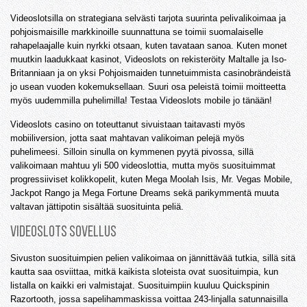
Videoslotsilla on strategiana selvästi tarjota suurinta pelivalikoimaa ja
pohjoismaisille markkinoille suunnattuna se toimii suomalaiselle
rahapelaajalle kuin nyrkki otsaan, kuten tavataan sanoa. Kuten monet
muutkin laadukkaat kasinot, Videoslots on rekisteröity Maltalle ja Iso-
Britanniaan ja on yksi Pohjoismaiden tunnetuimmista casinobrändeistä
jo usean vuoden kokemuksellaan. Suuri osa peleistä toimii moitteetta
myös uudemmilla puhelimilla! Testaa Videoslots mobile jo tänään!
Videoslots casino on toteuttanut sivuistaan taitavasti myös
mobiiliversion, jotta saat mahtavan valikoiman pelejä myös
puhelimeesi. Silloin sinulla on kymmenen pyytä pivossa, sillä
valikoimaan mahtuu yli 500 videoslottia, mutta myös suosituimmat
progressiiviset kolikkopelit, kuten Mega Moolah Isis, Mr. Vegas Mobile,
Jackpot Rango ja Mega Fortune Dreams sekä parikymmentä muuta
valtavan jättipotin sisältää suosituinta peliä.
Videoslots sovellus
Sivuston suosituimpien pelien valikoimaa on jännittävää tutkia, sillä sitä
kautta saa osviittaa, mitkä kaikista sloteista ovat suosituimpia, kun
listalla on kaikki eri valmistajat. Suosituimpiin kuuluu Quickspinin
Razortooth, jossa sapelihammaskissa voittaa 243-linjalla satunnaisilla