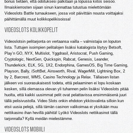
bonus tietäen, että odotuksesi palkitaan ja lopussa kiitos seisoo.
Ilmaiskierrosten sijaan sinun kannattaa tutustua mielettömään
Videoslots Battle turnaukseen, jossa voit päivittäin nousta voittajaksi
päihittämällä muut kolikkopelikisoissa!
Videoslots kolikkopelit
Videoslotsin pelitarjonta on vertaansa vailla – valmistajia on loputon
lista. Tuttujen isoimpien pelitalojen lisäksi katalogista löytyy Betsoft,
Play’n GO, NYX, Multislot, Yggdrasil, Aristocrat, Push Gaming,
Cryptologic, NextGen, Quickspin, Rabcat, Genesis, Leander,
Thunderkick, ELK, SG, 1X2, Endorphina, GamesOS, Big Time Gaming,
Playson, Bally, iSoftBet, Ainsworth, Rival, WagerMill, Lightning Box, 2
by 2, Barcrest, WMS, Casino Technology ja Relax. Tällaisen listan
jälkeen voi suorasukaisesti todeta, että pelaaminen ei lopu koskaan
kesken, sillä olemassa olevan yli tuhannen pelin lisäksi Videoslots pitää
huolta, että kaikki uusimmat pelit ovat pelattavissa ensimmäisenä juuri
tällä pelisivustolla. Video Slots onkin ehdoton ykkösvalinta silloin kun
etsii uusia pelejä, sillä tämän casinon valikoimaa ei yksikään muu
nettikasino ihan hevillä päihitä! Lyökö Videoslots nettikasinot tällä
tarjonnalla? Kyllä meidän mielestämme.
Videoslots mobiili