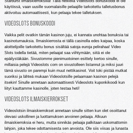
Starburst ilmaiskierroksilla! Tällä hetkellä Videoslots bonuskoodi ei ole
käytössä, vaan uusille suomalaisille pelaajille tarkoitettu talletusbonus
aktivoituu automaattisesti, kun pelaaja tekee talletuksen.
Videoslots bonuskoodi
Vaikka pelit ovatkin tämän kasinon juju, ei kannata unohtaa bonuksia tai
kasinoturnauksia. Ilmaiskierrosta ei tällä casinolla edes kaipaa, koska
aloittelijoille tarkoitettu bonus sisältää satoja euroja pelirahaa! Video
Slots todella tietää, miten pelaajat saa viihtymään, siitä ei ole
epäilystäkään. Sivustomme pienimuotoinen esittely kertoo sinulle,
millaisia pelejä Videoslots com on sivustolleen listannut ja miksi juuri
tämä sivusto on parempi kuin muut nettikasinot. Voit toki pistää mutkat
suoriksi ja lähteä mukaan Videoslotsille pelaamaan kasinon pelejä
itsekin! Sinulle annetaan automaattisesti Videoslots kuponkikoodi kun
liityt kauttamme kasinolle, joten testaa heti!
Videoslots ilmaiskierrokset
Videoslotsin ilmaiskierrokset annetaan sinulle sitten kun olet osoittanut
olevasi uskollinen ja luottamuksen arvoinen pelaaja. Alkuun
ilmaiskierroksia ei heru, mutta sinnikäs pelaaja palkitaan uskomattomin
lahjoin, joka tekee odottamisesta sen arvoista. Ole siis viisas ja lunasta