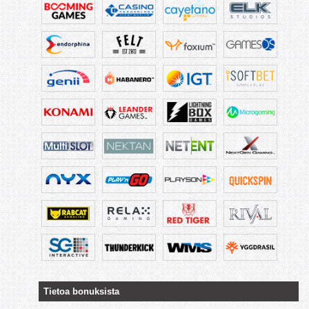
Tietoa bonuksista