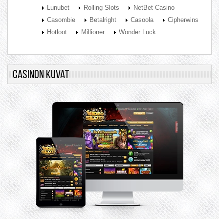
Lunubet
Rolling Slots
NetBet Casino
Casombie
Betalright
Casoola
Cipherwins
Hotloot
Millioner
Wonder Luck
Casinon kuvat