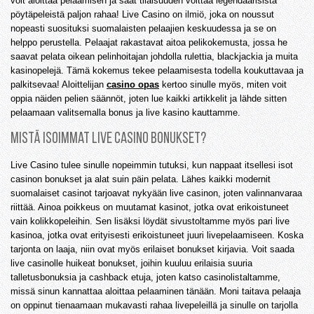
voit aloittaa pelaamisen ja saat tilaisuuden voittaa legendaarisista
pöytäpeleistä paljon rahaa! Live Casino on ilmiö, joka on noussut
nopeasti suosituksi suomalaisten pelaajien keskuudessa ja se on
helppo perustella. Pelaajat rakastavat aitoa pelikokemusta, jossa he
saavat pelata oikean pelinhoitajan johdolla rulettia, blackjackia ja muita
kasinopelejä. Tämä kokemus tekee pelaamisesta todella koukuttavaa ja
palkitsevaa! Aloittelijan
casino opas
kertoo sinulle myös, miten voit
oppia näiden pelien säännöt, joten lue kaikki artikkelit ja lähde sitten
pelaamaan valitsemalla bonus ja live kasino kauttamme.
Mistä isoimmat Live Casino bonukset?
Live Casino tulee sinulle nopeimmin tutuksi, kun nappaat itsellesi isot
casinon bonukset ja alat suin päin pelata. Lähes kaikki modernit
suomalaiset casinot tarjoavat nykyään live casinon, joten valinnanvaraa
riittää. Ainoa poikkeus on muutamat kasinot, jotka ovat erikoistuneet
vain kolikkopeleihin. Sen lisäksi löydät sivustoltamme myös pari live
kasinoa, jotka ovat erityisesti erikoistuneet juuri livepelaamiseen. Koska
tarjonta on laaja, niin ovat myös erilaiset bonukset kirjavia. Voit saada
live casinolle huikeat bonukset, joihin kuuluu erilaisia suuria
talletusbonuksia ja cashback etuja, joten katso casinolistaltamme,
missä sinun kannattaa aloittaa pelaaminen tänään. Moni taitava pelaaja
on oppinut tienaamaan mukavasti rahaa livepeleillä ja sinulle on tarjolla