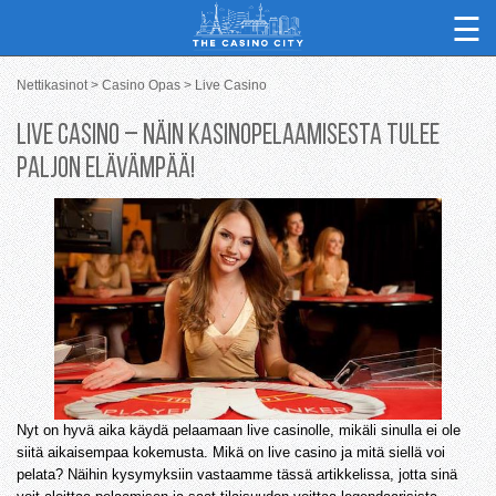
☰
Nettikasinot
Casino Opas
Live Casino
Live Casino – näin kasinopelaamisesta tulee
Nettikasinot
paljon elävämpää!
Kasinopelit
CasinoOpas
Kolikkopelit
Uudet nettikasinot
Nyt on hyvä aika käydä pelaamaan live casinolle, mikäli sinulla ei ole
siitä aikaisempaa kokemusta. Mikä on live casino ja mitä siellä voi
pelata? Näihin kysymyksiin vastaamme tässä artikkelissa, jotta sinä