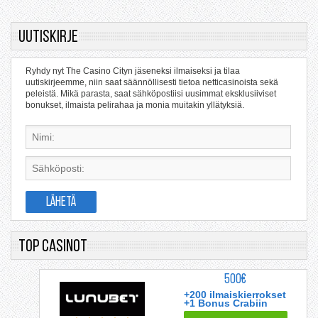
Uutiskirje
Ryhdy nyt The Casino Cityn jäseneksi ilmaiseksi ja tilaa
uutiskirjeemme, niin saat säännöllisesti tietoa netticasinoista sekä
peleistä. Mikä parasta, saat sähköpostiisi uusimmat eksklusiiviset
bonukset, ilmaista pelirahaa ja monia muitakin yllätyksiä.
Top casinot
500€
+200 ilmaiskierrokset
+1 Bonus Crabiin