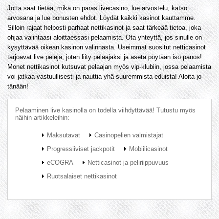
Jotta saat tietää, mikä on paras livecasino, lue arvostelu, katso
arvosana ja lue bonusten ehdot. Löydät kaikki kasinot kauttamme.
Silloin rajaat helposti parhaat nettikasinot ja saat tärkeää tietoa, joka
ohjaa valintaasi aloittaessasi pelaamista. Ota yhteyttä, jos sinulle on
kysyttävää oikean kasinon valinnasta. Useimmat suositut netticasinot
tarjoavat live pelejä, joten liity pelaajaksi ja aseta pöytään iso panos!
Monet nettikasinot kutsuvat pelaajan myös vip-klubiin, jossa pelaamista
voi jatkaa vastuullisesti ja nauttia yhä suuremmista eduista! Aloita jo
tänään!
Pelaaminen live kasinolla on todella viihdyttävää! Tutustu myös
näihin artikkeleihin:
Maksutavat
Casinopelien valmistajat
Progressiiviset jackpotit
Mobiilicasinot
eCOGRA
Netticasinot ja peliriippuvuus
Ruotsalaiset nettikasinot