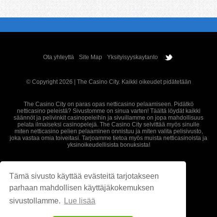
Ota yhteyttä
Site Map
Yksityisyyskaytanto
© Copyright 2026 | The Casino City. Kaikki oikeudet pidätetään
The Casino City on paras opas netticasino pelaamiseen. Pidätkö
netticasino peleistä? Sivustomme on sinua varten! Täältä löydät kaikki
säännöt ja pelivinkit casinopeleihin ja sivuillamme on jopa mahdollisuus
pelata ilmaiseksi casinopelejä. The Casino City selvittää myös sinulle
miten netticasino pelien pelaaminen onnistuu ja miten valita pelisivusto,
joka vastaa omia toiveitasi. Tarjoamme tietoa myös muista netticasinoista ja
yksinoikeudellisista bonuksista!
Tämä sivusto käyttää evästeitä tarjotakseen
parhaan mahdollisen käyttäjäkokemuksen
sivustollamme.
Lue lisää