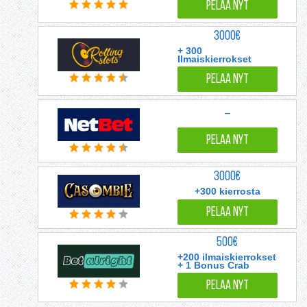
PELAA NYT
3000€
+ 300
Ilmaiskierrokset
PELAA NYT
–
PELAA NYT
3000€
+300 kierrosta
PELAA NYT
500€
+200 ilmaiskierrokset
+ 1 Bonus Crab
PELAA NYT