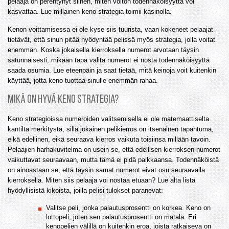
pelaaja on perehtynyt siihen, miten voiton todennäköisyyttä voi
kasvattaa. Lue millainen keno strategia toimii kasinolla.
Kenon voittamisessa ei ole kyse siis tuurista, vaan kokeneet pelaajat
tietävät, että sinun pitää hyödyntää pelissä myös strategia, jolla voitat
enemmän. Koska jokaisella kierroksella numerot arvotaan täysin
satunnaisesti, mikään tapa valita numerot ei nosta todennäköisyyttä
saada osumia. Lue eteenpäin ja saat tietää, mitä keinoja voit kuitenkin
käyttää, jotta keno tuottaa sinulle enemmän rahaa.
Mikä on hyvä keno strategia?
Keno strategioissa numeroiden valitsemisella ei ole matemaattiselta
kantilta merkitystä, sillä jokainen pelikierros on itsenäinen tapahtuma,
eikä edellinen, eikä seuraava kierros vaikuta toisiinsa millään tavoin.
Pelaajien harhakuvitelma on usein se, että edellisen kierroksen numerot
vaikuttavat seuraavaan, mutta tämä ei pidä paikkaansa. Todennäköistä
on ainoastaan se, että täysin samat numerot eivät osu seuraavalla
kierroksella. Miten siis pelaaja voi nostaa etuaan? Lue alta lista
hyödyllisistä kikoista, joilla pelisi tulokset paranevat:
Valitse peli, jonka palautusprosentti on korkea. Keno on
lottopeli, joten sen palautusprosentti on matala. Eri
kenopelien välillä on kuitenkin eroa, joista ratkaiseva on