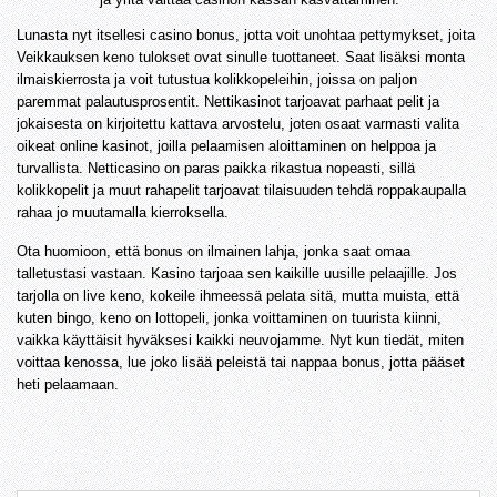
Lunasta nyt itsellesi casino bonus, jotta voit unohtaa pettymykset, joita
Veikkauksen keno tulokset ovat sinulle tuottaneet. Saat lisäksi monta
ilmaiskierrosta ja voit tutustua kolikkopeleihin, joissa on paljon
paremmat palautusprosentit. Nettikasinot tarjoavat parhaat pelit ja
jokaisesta on kirjoitettu kattava arvostelu, joten osaat varmasti valita
oikeat online kasinot, joilla pelaamisen aloittaminen on helppoa ja
turvallista. Netticasino on paras paikka rikastua nopeasti, sillä
kolikkopelit ja muut rahapelit tarjoavat tilaisuuden tehdä roppakaupalla
rahaa jo muutamalla kierroksella.
Ota huomioon, että bonus on ilmainen lahja, jonka saat omaa
talletustasi vastaan. Kasino tarjoaa sen kaikille uusille pelaajille. Jos
tarjolla on live keno, kokeile ihmeessä pelata sitä, mutta muista, että
kuten bingo, keno on lottopeli, jonka voittaminen on tuurista kiinni,
vaikka käyttäisit hyväksesi kaikki neuvojamme. Nyt kun tiedät, miten
voittaa kenossa, lue joko lisää peleistä tai nappaa bonus, jotta pääset
heti pelaamaan.