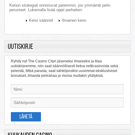
Kenon strategiat onnistuvat paremmin, jos ymmärrät pelin
perusteet. Lukemalla lisää oppii parhaiten:
Keno säännöt
Ilmainen keno
Uutiskirje
Ryhdy nyt The Casino Cityn jäseneksi ilmaiseksi ja tilaa
uutiskirjeemme, niin saat säännöllisesti tietoa netticasinoista sekä
peleistä. Mikä parasta, saat sähköpostiisi uusimmat eksklusiiviset
bonukset, ilmaista pelirahaa ja monia muitakin yllätyksiä.