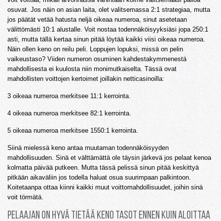
osuvat. Jos näin on asian laita, olet valitsemassa 2:1 strategiaa, mutta
jos päätät vetää hatusta neljä oikeaa numeroa, sinut asetetaan
välittömästi 10:1 alustalle. Voit nostaa todennäköisyyksiäsi jopa 250:1
asti, mutta tällä kertaa sinun pitää löytää kaikki viisi oikeaa numeroa.
Näin ollen keno on reilu peli. Loppujen lopuksi, missä on pelin
vaikeustaso? Viiden numeron osuminen kahdestakymmenestä
mahdollisesta ei kuulosta niin monimutkaiselta. Tässä ovat
mahdollisten voittojen kertoimet joillakin netticasinoilla:
3 oikeaa numeroa merkitsee 11:1 kerrointa.
4 oikeaa numeroa merkitsee 82:1 kerrointa.
5 oikeaa numeroa merkitsee 1550:1 kerrointa.
Siinä mielessä keno antaa muutaman todennäköisyyden
mahdollisuuden. Sinä et välttämättä ole täysin järkevä jos pelaat kenoa
kolmatta päivää putkeen. Mutta tässä pelissä sinun pitää keskittyä
pitkään aikaväliin jos todella haluat osua suurimpaan palkintoon.
Koitetaanpa ottaa kiinni kaikki muut voittomahdollisuudet, joihin sinä
voit törmätä.
Pelaajan on hyvä tietää keno tasot ennen kuin aloittaa