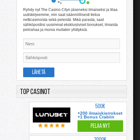
Ryhdy nyt The Casino Cityn jäseneksi ilmaiseksi ja tilaa
uutiskirjeemme, niin saat säännöllisesti tietoa
netticasinoista sekä peleistä. Mikä parasta, saat
sähköpostiisi uusimmat eksklusiiviset bonukset, ilmaista
pelirahaa ja monia muitakin yllätyksiä.
Top casinot
500€
+200 ilmaiskierrokset
+1 Bonus Crabiin
PELAA NYT