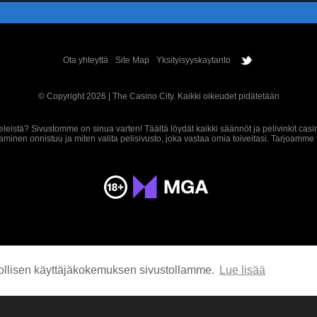
Ota yhteyttä
Site Map
Yksityisyyskaytanto
© Copyright 2026 | The Casino City. Kaikki oikeudet pidätetään
leistä? Sivustomme on sinua varten! Täältä löydät kaikki säännöt ja pelivinkit casi
aminen onnistuu ja miten valita pelisivusto, joka vastaa omia toiveitasi. Tarjoamme t
ollisen käyttäjäkokemuksen sivustollamme.
Lue lisää