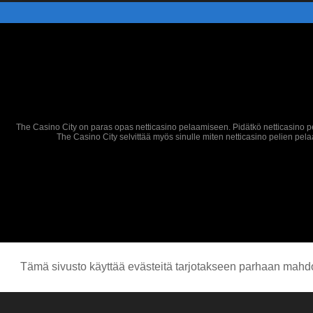
The Casino City on paras opas netticasino pelaamiseen. Pidätkö netticasino pe
The Casino City selvittää myös sinulle miten netticasino pelien pela
Tämä sivusto käyttää evästeitä tarjotakseen parhaan mahd