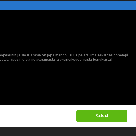
nopeleihin ja sivuillamme on jopa mahdollisuus pelata ilmaiseksi casinopelejä.
ietoa myös muista netticasinoista ja yksinoikeudellisista bonuksista!
Selvä!