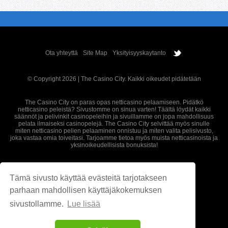
Ota yhteyttä
Site Map
Yksityisyyskaytanto
© Copyright 2026 | The Casino City. Kaikki oikeudet pidätetään
The Casino City on paras opas netticasino pelaamiseen. Pidätkö
netticasino peleistä? Sivustomme on sinua varten! Täältä löydät kaikki
säännöt ja pelivinkit casinopeleihin ja sivuillamme on jopa mahdollisuus
pelata ilmaiseksi casinopelejä. The Casino City selvittää myös sinulle
miten netticasino pelien pelaaminen onnistuu ja miten valita pelisivusto,
joka vastaa omia toiveitasi. Tarjoamme tietoa myös muista netticasinoista ja
yksinoikeudellisista bonuksista!
Tämä sivusto käyttää evästeitä tarjotakseen
parhaan mahdollisen käyttäjäkokemuksen
sivustollamme.
Lue lisää