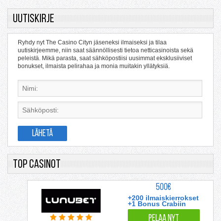
Uutiskirje
Ryhdy nyt The Casino Cityn jäseneksi ilmaiseksi ja tilaa
uutiskirjeemme, niin saat säännöllisesti tietoa netticasinoista sekä
peleistä. Mikä parasta, saat sähköpostiisi uusimmat eksklusiiviset
bonukset, ilmaista pelirahaa ja monia muitakin yllätyksiä.
Top casinot
500€
+200 ilmaiskierrokset
+1 Bonus Crabiin
PELAA NYT