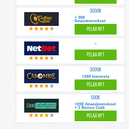
3000€
+ 300
Ilmaiskierrokset
PELAA NYT
–
PELAA NYT
3000€
+300 kierrosta
PELAA NYT
500€
+200 ilmaiskierrokset
+ 1 Bonus Crab
PELAA NYT