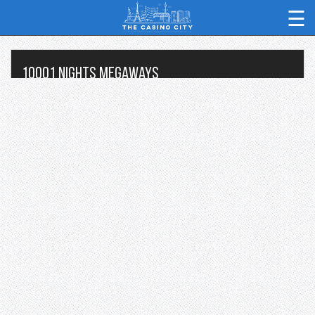
☰
10001 nights megaways
Nettikasinot
Kasinopelit
CasinoOpas
Kolikkopelit
Uudet nettikasinot