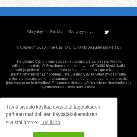
Ota yhteyttä
Site Map
Yksityisyyskaytanto
© Copyright 2026 | The Casino City. Kaikki oikeudet pidätetään
The Casino City on paras opas netticasino pelaamiseen. Pidätkö
netticasino peleistä? Sivustomme on sinua varten! Täältä löydät kaikki
säännöt ja pelivinkit casinopeleihin ja sivuillamme on jopa mahdollisuus
pelata ilmaiseksi casinopelejä. The Casino City selvittää myös sinulle
miten netticasino pelien pelaaminen onnistuu ja miten valita pelisivusto,
joka vastaa omia toiveitasi. Tarjoamme tietoa myös muista netticasinoista ja
yksinoikeudellisista bonuksista!
Tämä sivusto käyttää evästeitä tarjotakseen
parhaan mahdollisen käyttäjäkokemuksen
sivustollamme.
Lue lisää