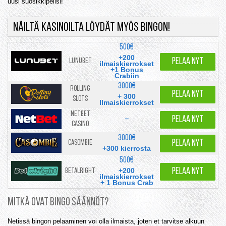
uusi suosikkipelisi!
Näiltä kasinoilta löydät myös bingon!
500€
+200
PELAA NYT
Lunubet
ilmaiskierrokset
+1 Bonus
Crabiin
3000€
Rolling
PELAA NYT
+ 300
Slots
Ilmaiskierrokset
NetBet
PELAA NYT
–
Casino
3000€
PELAA NYT
Casombie
+300 kierrosta
500€
+200
PELAA NYT
Betalright
ilmaiskierrokset
+ 1 Bonus Crab
Mitkä ovat bingo säännöt?
Netissä bingon pelaaminen voi olla ilmaista, joten et tarvitse alkuun