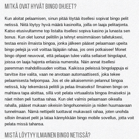
Mitkä ovat hyvät bingo ohjeet?
Kun aloitat pelaamisen, sinun pitää löytää itsellesi sopivat bingo pelit
netissä. Niitä löytyy hyvä määrä kasinoilta, joilla on laaja pelitarjonta.
Katso etusivultamme top listalta itsellesi sopiva kasino ja lunasta sen
bonus. Kun olet luonut pelitilin ja tehnyt ensimmäisen talletuksesi,
testaa ensin ilmaista bingoa, jonka jälkeen pääset pelaamaan upeita
bingo pelejä ja voit voittaa läjäpäin rahaa, jos onni potkaisee! Monet
bingo ohjeet neuvovat, että pelaajan tulee valita sellaiset bingolaput,
joissa on laaja hajonta erilaisia numeroita. Näin annat itsellesi
paremman mahdollisuuden voittaa. Kaikissa peleissä bingolappuja ei
tarvitse itse valita, vaan ne arvotaan automaattisesti, joka tekee
pelaamisesta helpompaa. Jos et ole aikaisemmin pelannut bingoa
netissä, käy tekemässä pelitili ja pelaa ilmaiseksi! Ilmainen bingo on
mahtava tapa aloittaa, sillä voit pelata virtuaalista bingoa ilmaiseksi ja
näet miten peli tuottaa rahaa. Kun olet valmis pelaamaan oikealla
rahalla, pääset mukaan oikeisiin bingohuoneisiin ja niiden huumaavaan
tunnelmaan. Nämä nettipelit tuottavat mukavasti rahaa, joten unohda
silloin ilmaiset pelit ja lataa kännykkään bingo mobile sovellus, jotta voit
pelata missä tahansa.
Mistä löytyy ilmainen bingo netissä?